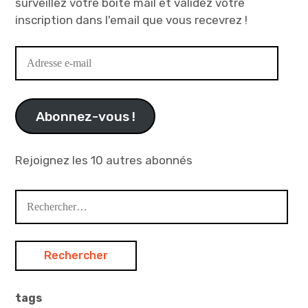
surveillez votre boîte mail et validez votre
inscription dans l'email que vous recevrez !
Adresse
e-
mail
Abonnez-vous !
Rejoignez les 10 autres abonnés
Rechercher :
tags