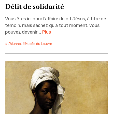
Délit de solidarité
Vous êtes ici pour l’affaire du dit Jésus, à titre de
témoin, mais sachez qu’à tout moment, vous
pouvez devenir …
Plus
L'Alunno
,
Musée du Louvre