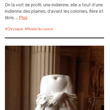
On la voit de profil, une indienne, elle a tout d’une
indienne des plaines, d’avant les colonies, fière et
libre, …
Plus
Chrysippe
,
Musée du Louvre