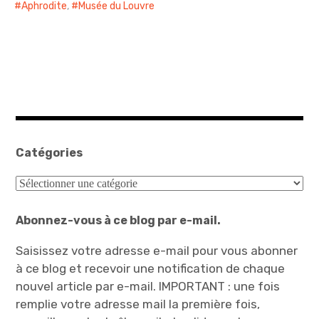
Aphrodite
,
Musée du Louvre
Catégories
Catégories
Abonnez-vous à ce blog par e-mail.
Saisissez votre adresse e-mail pour vous abonner
à ce blog et recevoir une notification de chaque
nouvel article par e-mail. IMPORTANT : une fois
remplie votre adresse mail la première fois,