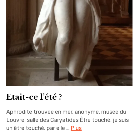
Etait-ce l’été ?
Aphrodite trouvée en mer, anonyme, musée du
Louvre, salle des Caryatides Être touché, je suis
un être touché, par elle …
Plus