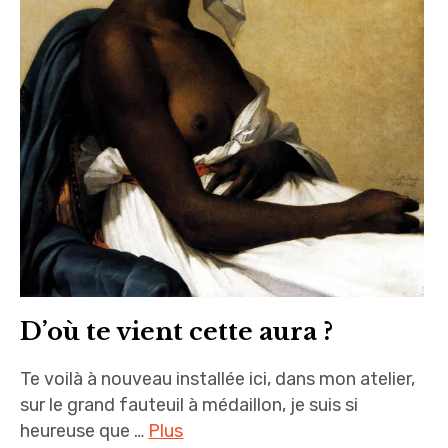
D’où te vient cette aura ?
Te voilà à nouveau installée ici, dans mon atelier,
sur le grand fauteuil à médaillon, je suis si
heureuse que …
Plus