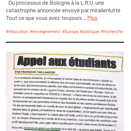
Du processus de Bologne à la L.R.U, une
catastrophe annoncée envoyé par mirailenlutte
Tout ce que vous avez toujours …
Plus
éducation
,
enseignement
,
Europe
,
politique
,
recherche