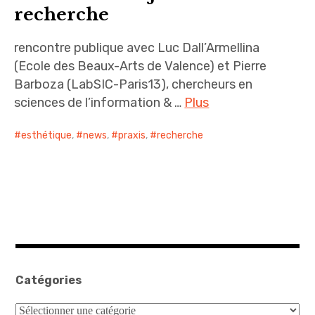
recherche
rencontre publique avec Luc Dall’Armellina
(Ecole des Beaux-Arts de Valence) et Pierre
Barboza (LabSIC-Paris13), chercheurs en
sciences de l’information & …
Plus
esthétique
,
news
,
praxis
,
recherche
Catégories
Catégories