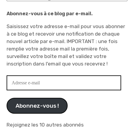
Abonnez-vous à ce blog par e-mail.
Saisissez votre adresse e-mail pour vous abonner
à ce blog et recevoir une notification de chaque
nouvel article par e-mail. IMPORTANT : une fois
remplie votre adresse mail la première fois,
surveillez votre boîte mail et validez votre
inscription dans l'email que vous recevrez !
Adresse
e-
mail
Abonnez-vous !
Rejoignez les 10 autres abonnés