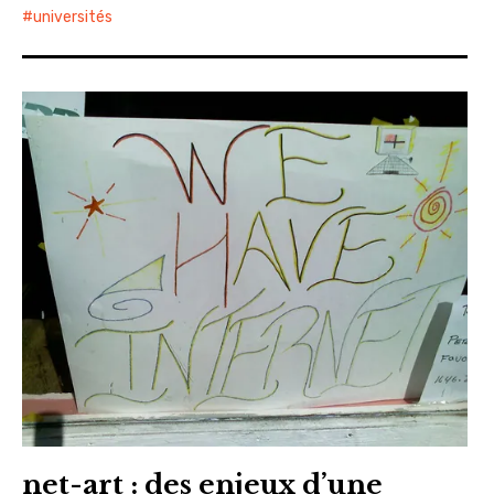
universités
net-art : des enjeux d’une