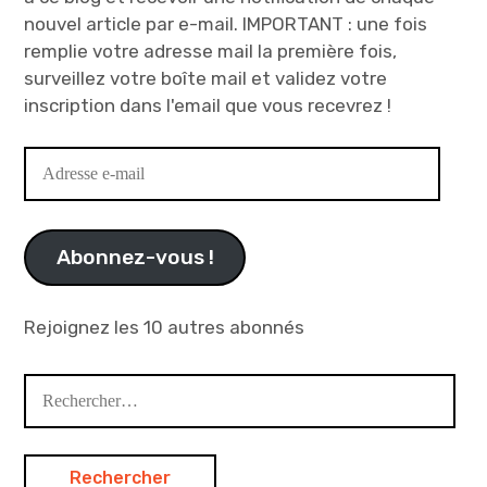
nouvel article par e-mail. IMPORTANT : une fois
remplie votre adresse mail la première fois,
surveillez votre boîte mail et validez votre
inscription dans l'email que vous recevrez !
Adresse
e-
mail
Abonnez-vous !
Rejoignez les 10 autres abonnés
Rechercher :