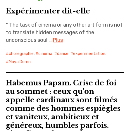
Expérimenter dit-elle
“ The task of cinema or any other art form is not
to translate hidden messages of the
unconscious soul …
Plus
chorégraphie
,
cinéma
,
danse
,
expérimentation
,
Maya Deren
Habemus Papam. Crise de foi
au sommet : ceux qu’on
appelle cardinaux sont filmés
comme des hommes espiègles
et vaniteux, ambitieux et
généreux, humbles parfois.