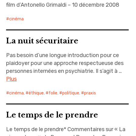
film d’Antonello Grimaldi – 10 décembre 2008
cinéma
La nuit sécuritaire
Pas besoin d’une longue introduction pour ce
plaidoyer pour une approche respectueuse des
personnes internées en psychiatrie. Il s’agit à …
Plus
cinéma
,
éthique
,
folie
,
politique
,
praxis
Le temps de le prendre
Le temps de le prendre* Commentaires sur « La