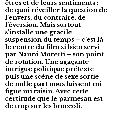
êtres et de leurs sentiments :
de quoi réveiller la question de
l’envers, du contraire, de
l’éversion. Mais surtout
s’installe une gracile
suspension du temps – c’est là
le centre du film si bien servi
par Nanni Moretti – son point
de rotation. Une agaçante
intrigue politique prétexte
puis une scène de sexe sortie
de nulle part nous laissent mi
figue mi raisin. Avec cette
certitude que le parmesan est
de trop sur les broccoli.