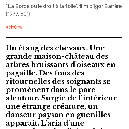
“La Borde ou le droit à la folie”, film d’Igor Barrère
(1977, 60’)
cinéma
Un étang des chevaux. Une
grande maison-château des
arbres bruissants d’oiseaux en
pagaille. Des fous des
ritournelles des soignants se
promènent dans le parc
alentour. Surgie de l’intérieur
une étrange créature, un
danseur paysan en guenilles
apparaît. L’aria d’une