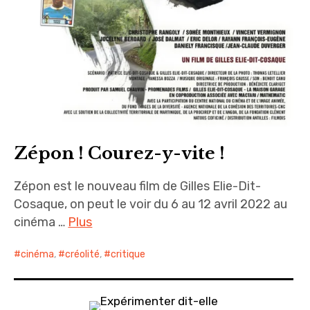
Zépon ! Courez-y-vite !
Zépon est le nouveau film de Gilles Elie-Dit-
Cosaque, on peut le voir du 6 au 12 avril 2022 au
cinéma …
Plus
cinéma
,
créolité
,
critique