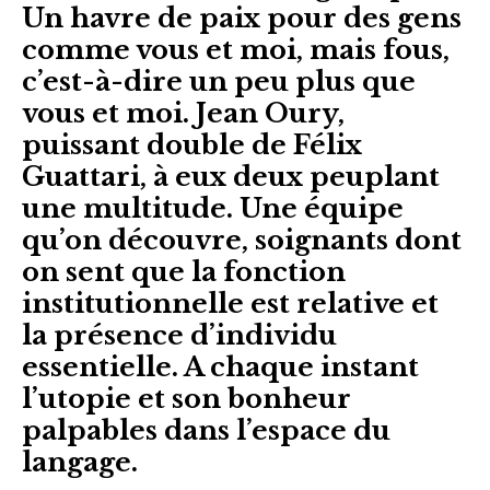
Un havre de paix pour des gens
comme vous et moi, mais fous,
c’est-à-dire un peu plus que
vous et moi. Jean Oury,
puissant double de Félix
Guattari, à eux deux peuplant
une multitude. Une équipe
qu’on découvre, soignants dont
on sent que la fonction
institutionnelle est relative et
la présence d’individu
essentielle. A chaque instant
l’utopie et son bonheur
palpables dans l’espace du
langage.