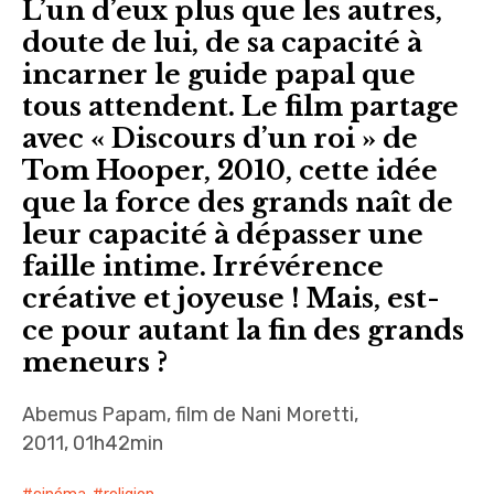
L’un d’eux plus que les autres,
doute de lui, de sa capacité à
incarner le guide papal que
tous attendent. Le film partage
avec « Discours d’un roi » de
Tom Hooper, 2010, cette idée
que la force des grands naît de
leur capacité à dépasser une
faille intime. Irrévérence
créative et joyeuse ! Mais, est-
ce pour autant la fin des grands
meneurs ?
Abemus Papam, film de Nani Moretti,
2011, 01h42min