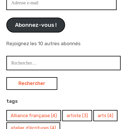
e-
mail
Abonnez-vous !
Rejoignez les 10 autres abonnés
Rechercher :
tags
Alliance française
(4)
artiste
(3)
arts
(4)
atelier d'écritures
(4)