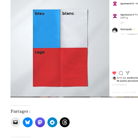
Partager :