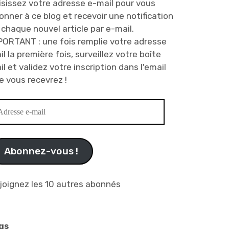
isissez votre adresse e-mail pour vous
onner à ce blog et recevoir une notification
 chaque nouvel article par e-mail.
PORTANT : une fois remplie votre adresse
il la première fois, surveillez votre boîte
il et validez votre inscription dans l'email
e vous recevrez !
resse
il
Abonnez-vous !
joignez les 10 autres abonnés
gs