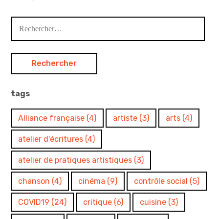
Rechercher :
tags
Alliance française
(4)
artiste
(3)
arts
(4)
atelier d'écritures
(4)
atelier de pratiques artistiques
(3)
chanson
(4)
cinéma
(9)
contrôle social
(5)
COVID19
(24)
critique
(6)
cuisine
(3)