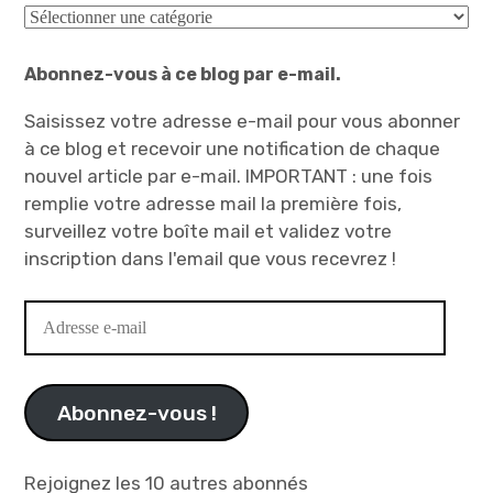
Catégories
Abonnez-vous à ce blog par e-mail.
Saisissez votre adresse e-mail pour vous abonner
à ce blog et recevoir une notification de chaque
nouvel article par e-mail. IMPORTANT : une fois
remplie votre adresse mail la première fois,
surveillez votre boîte mail et validez votre
inscription dans l'email que vous recevrez !
Adresse
e-
mail
Abonnez-vous !
Rejoignez les 10 autres abonnés