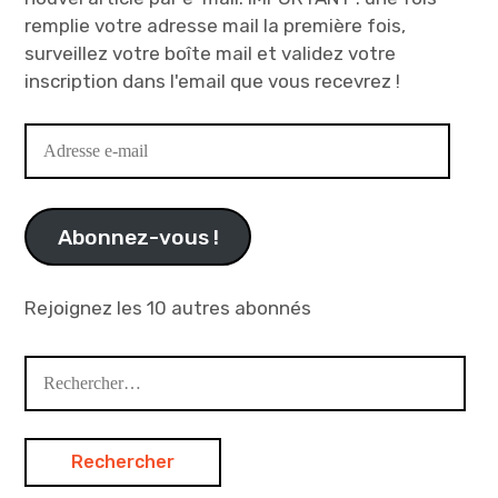
remplie votre adresse mail la première fois,
surveillez votre boîte mail et validez votre
inscription dans l'email que vous recevrez !
Adresse
e-
mail
Abonnez-vous !
Rejoignez les 10 autres abonnés
Rechercher :