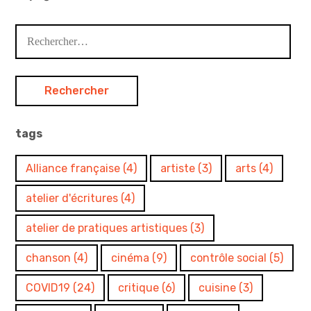
Rechercher :
tags
Alliance française
(4)
artiste
(3)
arts
(4)
atelier d'écritures
(4)
atelier de pratiques artistiques
(3)
chanson
(4)
cinéma
(9)
contrôle social
(5)
COVID19
(24)
critique
(6)
cuisine
(3)