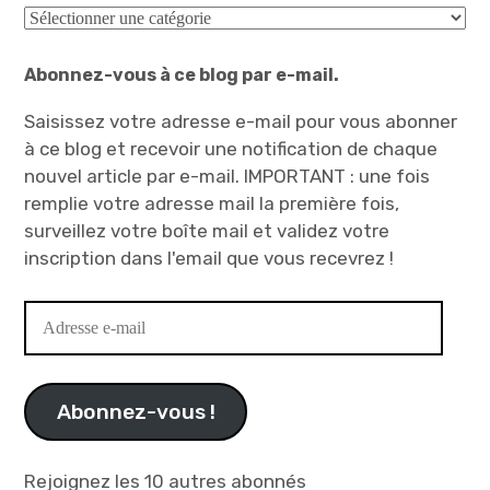
Catégories
Abonnez-vous à ce blog par e-mail.
Saisissez votre adresse e-mail pour vous abonner
à ce blog et recevoir une notification de chaque
nouvel article par e-mail. IMPORTANT : une fois
remplie votre adresse mail la première fois,
surveillez votre boîte mail et validez votre
inscription dans l'email que vous recevrez !
Adresse
e-
mail
Abonnez-vous !
Rejoignez les 10 autres abonnés