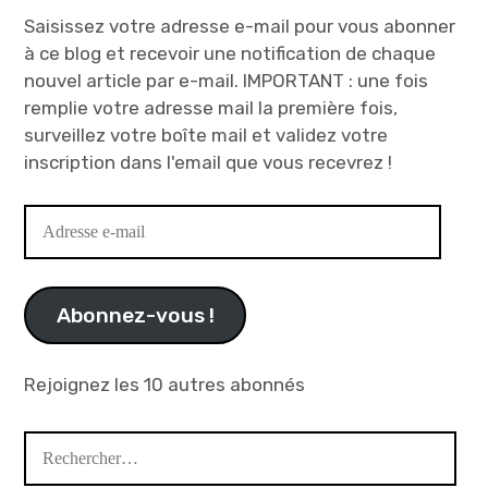
Saisissez votre adresse e-mail pour vous abonner
à ce blog et recevoir une notification de chaque
nouvel article par e-mail. IMPORTANT : une fois
remplie votre adresse mail la première fois,
surveillez votre boîte mail et validez votre
inscription dans l'email que vous recevrez !
Adresse
e-
mail
Abonnez-vous !
Rejoignez les 10 autres abonnés
Rechercher :