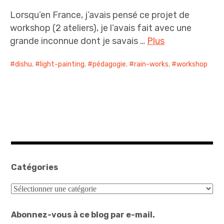
Lorsqu’en France, j’avais pensé ce projet de
workshop (2 ateliers), je l’avais fait avec une
grande inconnue dont je savais …
Plus
dishu
,
light-painting
,
pédagogie
,
rain-works
,
workshop
Catégories
Catégories
Abonnez-vous à ce blog par e-mail.