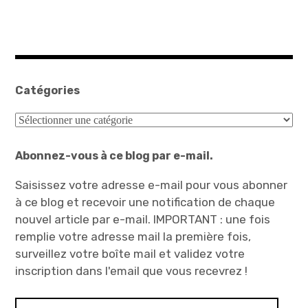
Catégories
Catégories
Abonnez-vous à ce blog par e-mail.
Saisissez votre adresse e-mail pour vous abonner
à ce blog et recevoir une notification de chaque
nouvel article par e-mail. IMPORTANT : une fois
remplie votre adresse mail la première fois,
surveillez votre boîte mail et validez votre
inscription dans l'email que vous recevrez !
Adresse