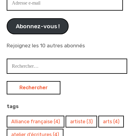
e-
mail
Abonnez-vous !
Rejoignez les 10 autres abonnés
Rechercher :
tags
Alliance française
(4)
artiste
(3)
arts
(4)
atelier d'écritures
(4)