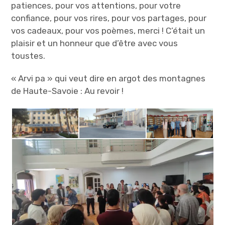
patiences, pour vos attentions, pour votre
confiance, pour vos rires, pour vos partages, pour
vos cadeaux, pour vos poèmes, merci ! C’était un
plaisir et un honneur que d’être avec vous
toustes.
« Arvi pa » qui veut dire en argot des montagnes
de Haute-Savoie : Au revoir !