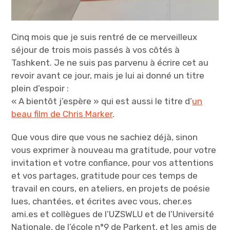
Cinq mois que je suis rentré de ce merveilleux
séjour de trois mois passés à vos côtés à
Tashkent. Je ne suis pas parvenu à écrire cet au
revoir avant ce jour, mais je lui ai donné un titre
plein d’espoir :
« A bientôt j’espère » qui est aussi le titre d’
un
beau film de Chris Marker
.
Que vous dire que vous ne sachiez déjà, sinon
vous exprimer à nouveau ma gratitude, pour votre
invitation et votre confiance, pour vos attentions
et vos partages, gratitude pour ces temps de
travail en cours, en ateliers, en projets de poésie
lues, chantées, et écrites avec vous, cher.es
ami.es et collègues de l’UZSWLU et de l’Université
Nationale, de l’école n°9 de Parkent, et les amis de