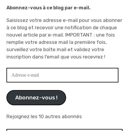
Abonnez-vous à ce blog par e-mail.
Saisissez votre adresse e-mail pour vous abonner
à ce blog et recevoir une notification de chaque
nouvel article par e-mail. IMPORTANT : une fois
remplie votre adresse mail la première fois,
surveillez votre boîte mail et validez votre
inscription dans l'email que vous recevrez !
Adresse
e-
mail
Abonnez-vous !
Rejoignez les 10 autres abonnés