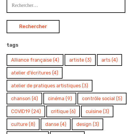
Rechercher :
tags
Alliance française
(4)
artiste
(3)
arts
(4)
atelier d'écritures
(4)
atelier de pratiques artistiques
(3)
chanson
(4)
cinéma
(9)
contrôle social
(5)
COVID19
(24)
critique
(6)
cuisine
(3)
culture
(8)
danse
(4)
design
(3)