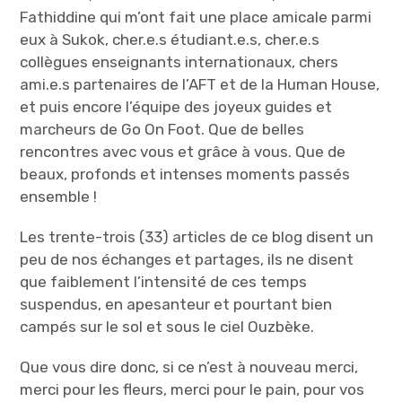
Fathiddine qui m’ont fait une place amicale parmi
eux à Sukok, cher.e.s étudiant.e.s, cher.e.s
collègues enseignants internationaux, chers
ami.e.s partenaires de l’AFT et de la Human House,
et puis encore l’équipe des joyeux guides et
marcheurs de Go On Foot. Que de belles
rencontres avec vous et grâce à vous. Que de
beaux, profonds et intenses moments passés
ensemble !
Les trente-trois (33) articles de ce blog disent un
peu de nos échanges et partages, ils ne disent
que faiblement l’intensité de ces temps
suspendus, en apesanteur et pourtant bien
campés sur le sol et sous le ciel Ouzbèke.
Que vous dire donc, si ce n’est à nouveau merci,
merci pour les fleurs, merci pour le pain, pour vos