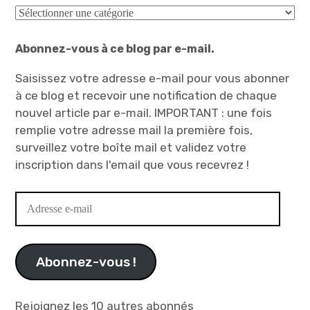
Catégories
Abonnez-vous à ce blog par e-mail.
Saisissez votre adresse e-mail pour vous abonner
à ce blog et recevoir une notification de chaque
nouvel article par e-mail. IMPORTANT : une fois
remplie votre adresse mail la première fois,
surveillez votre boîte mail et validez votre
inscription dans l'email que vous recevrez !
Adresse
e-
mail
Abonnez-vous !
Rejoignez les 10 autres abonnés