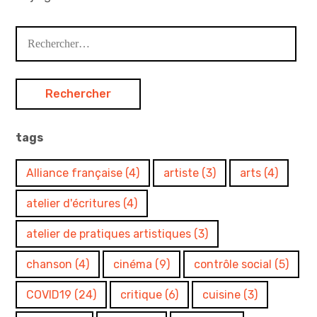
Rechercher :
tags
Alliance française
(4)
artiste
(3)
arts
(4)
atelier d'écritures
(4)
atelier de pratiques artistiques
(3)
chanson
(4)
cinéma
(9)
contrôle social
(5)
COVID19
(24)
critique
(6)
cuisine
(3)