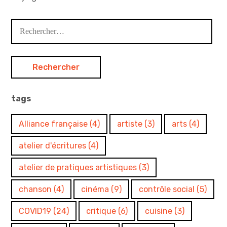
Rechercher :
tags
Alliance française
(4)
artiste
(3)
arts
(4)
atelier d'écritures
(4)
atelier de pratiques artistiques
(3)
chanson
(4)
cinéma
(9)
contrôle social
(5)
COVID19
(24)
critique
(6)
cuisine
(3)