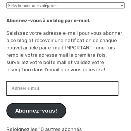
Catégories
Abonnez-vous à ce blog par e-mail.
Saisissez votre adresse e-mail pour vous abonner
à ce blog et recevoir une notification de chaque
nouvel article par e-mail. IMPORTANT : une fois
remplie votre adresse mail la première fois,
surveillez votre boîte mail et validez votre
inscription dans l'email que vous recevrez !
Adresse
e-
mail
Abonnez-vous !
Rejoignez les 10 autres abonnés