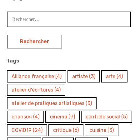
Rechercher :
tags
Alliance française
(4)
artiste
(3)
arts
(4)
atelier d'écritures
(4)
atelier de pratiques artistiques
(3)
chanson
(4)
cinéma
(9)
contrôle social
(5)
COVID19
(24)
critique
(6)
cuisine
(3)