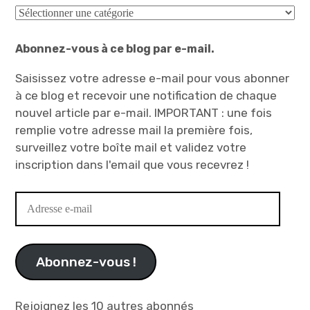
Catégories
Abonnez-vous à ce blog par e-mail.
Saisissez votre adresse e-mail pour vous abonner
à ce blog et recevoir une notification de chaque
nouvel article par e-mail. IMPORTANT : une fois
remplie votre adresse mail la première fois,
surveillez votre boîte mail et validez votre
inscription dans l'email que vous recevrez !
Adresse
e-
mail
Abonnez-vous !
Rejoignez les 10 autres abonnés