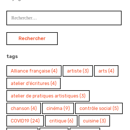
Rechercher :
tags
Alliance française
(4)
artiste
(3)
arts
(4)
atelier d'écritures
(4)
atelier de pratiques artistiques
(3)
chanson
(4)
cinéma
(9)
contrôle social
(5)
COVID19
(24)
critique
(6)
cuisine
(3)