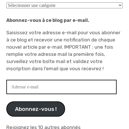
Catégories
Abonnez-vous à ce blog par e-mail.
Saisissez votre adresse e-mail pour vous abonner
à ce blog et recevoir une notification de chaque
nouvel article par e-mail. IMPORTANT : une fois
remplie votre adresse mail la première fois,
surveillez votre boîte mail et validez votre
inscription dans l'email que vous recevrez !
Adresse
e-
mail
Abonnez-vous !
Rejoignez les 10 autres abonnés