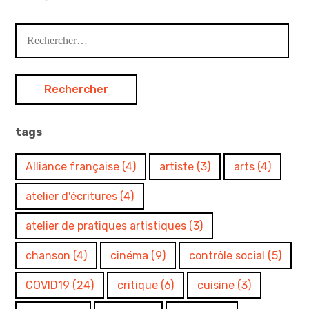
Rechercher :
tags
Alliance française
(4)
artiste
(3)
arts
(4)
atelier d'écritures
(4)
atelier de pratiques artistiques
(3)
chanson
(4)
cinéma
(9)
contrôle social
(5)
COVID19
(24)
critique
(6)
cuisine
(3)