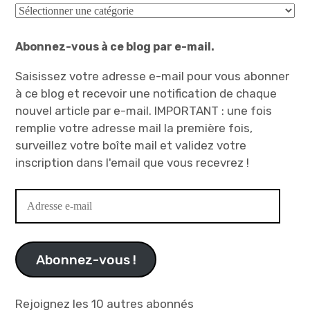
Catégories
Abonnez-vous à ce blog par e-mail.
Saisissez votre adresse e-mail pour vous abonner
à ce blog et recevoir une notification de chaque
nouvel article par e-mail. IMPORTANT : une fois
remplie votre adresse mail la première fois,
surveillez votre boîte mail et validez votre
inscription dans l'email que vous recevrez !
Adresse
e-
mail
Abonnez-vous !
Rejoignez les 10 autres abonnés