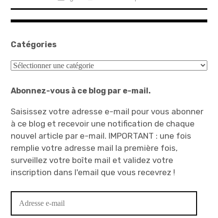
Catégories
Catégories
Abonnez-vous à ce blog par e-mail.
Saisissez votre adresse e-mail pour vous abonner
à ce blog et recevoir une notification de chaque
nouvel article par e-mail. IMPORTANT : une fois
remplie votre adresse mail la première fois,
surveillez votre boîte mail et validez votre
inscription dans l'email que vous recevrez !
Adresse
e-