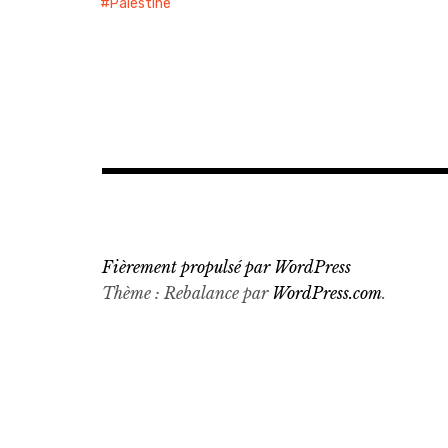
Palestine
Fièrement propulsé par WordPress
Thème : Rebalance par
WordPress.com
.