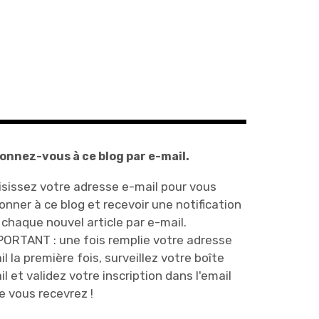
onnez-vous à ce blog par e-mail.
isissez votre adresse e-mail pour vous
onner à ce blog et recevoir une notification
 chaque nouvel article par e-mail.
PORTANT : une fois remplie votre adresse
il la première fois, surveillez votre boîte
il et validez votre inscription dans l'email
e vous recevrez !