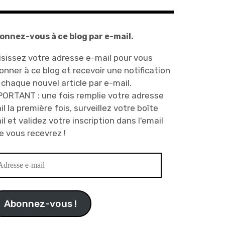
onnez-vous à ce blog par e-mail.
isissez votre adresse e-mail pour vous
onner à ce blog et recevoir une notification
 chaque nouvel article par e-mail.
PORTANT : une fois remplie votre adresse
il la première fois, surveillez votre boîte
il et validez votre inscription dans l'email
e vous recevrez !
resse
il
Abonnez-vous !