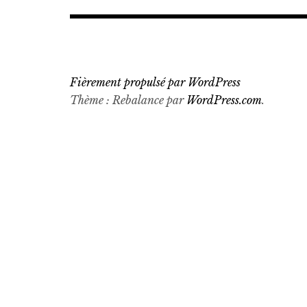
Fièrement propulsé par WordPress
Thème : Rebalance par
WordPress.com
.