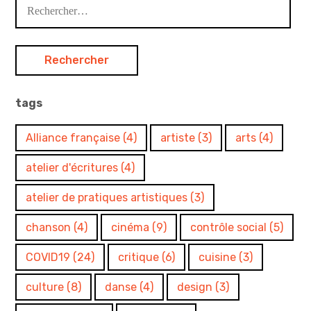
Rechercher :
tags
Alliance française
(4)
artiste
(3)
arts
(4)
atelier d'écritures
(4)
atelier de pratiques artistiques
(3)
chanson
(4)
cinéma
(9)
contrôle social
(5)
COVID19
(24)
critique
(6)
cuisine
(3)
culture
(8)
danse
(4)
design
(3)