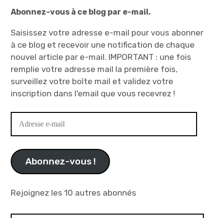
Abonnez-vous à ce blog par e-mail.
Saisissez votre adresse e-mail pour vous abonner
à ce blog et recevoir une notification de chaque
nouvel article par e-mail. IMPORTANT : une fois
remplie votre adresse mail la première fois,
surveillez votre boîte mail et validez votre
inscription dans l'email que vous recevrez !
Adresse
e-
mail
Abonnez-vous !
Rejoignez les 10 autres abonnés