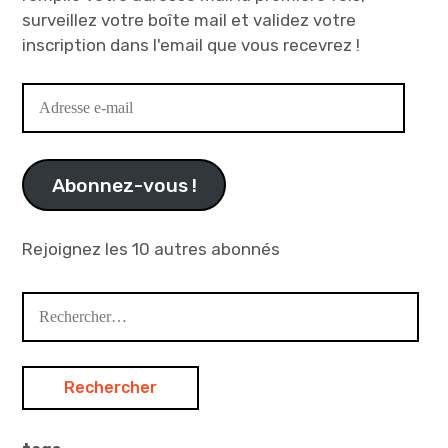
surveillez votre boîte mail et validez votre
inscription dans l'email que vous recevrez !
Adresse
e-
mail
Abonnez-vous !
Rejoignez les 10 autres abonnés
Rechercher :