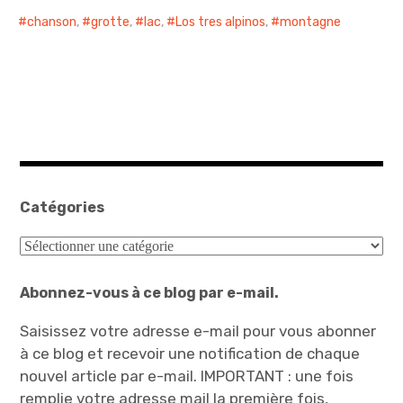
chanson
,
grotte
,
lac
,
Los tres alpinos
,
montagne
Catégories
Catégories
Abonnez-vous à ce blog par e-mail.
Saisissez votre adresse e-mail pour vous abonner
à ce blog et recevoir une notification de chaque
nouvel article par e-mail. IMPORTANT : une fois
remplie votre adresse mail la première fois,