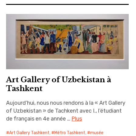
Art Gallery of Uzbekistan à
Tashkent
Aujourd’hui, nous nous rendons à la « Art Gallery
of Uzbekistan » de Tachkent avec I., l’étudiant
de français en 4e année …
Plus
Art Gallery Tashkent
,
Métro Tashkent
,
musée