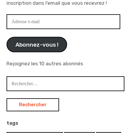
inscription dans l'email que vous recevrez !
Adresse
e-
mail
Abonnez-vous !
Rejoignez les 10 autres abonnés
Rechercher :
tags