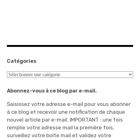
Catégories
Catégories
Abonnez-vous à ce blog par e-mail.
Saisissez votre adresse e-mail pour vous abonner
à ce blog et recevoir une notification de chaque
nouvel article par e-mail. IMPORTANT : une fois
remplie votre adresse mail la première fois,
surveillez votre boîte mail et validez votre